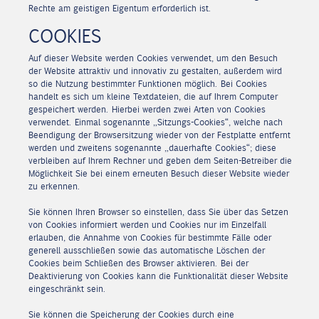
Rechte am geistigen Eigentum erforderlich ist.
COOKIES
Auf dieser Website werden Cookies verwendet, um den Besuch
der Website attraktiv und innovativ zu gestalten, außerdem wird
so die Nutzung bestimmter Funktionen möglich. Bei Cookies
handelt es sich um kleine Textdateien, die auf Ihrem Computer
gespeichert werden. Hierbei werden zwei Arten von Cookies
verwendet. Einmal sogenannte „Sitzungs-Cookies“, welche nach
Beendigung der Browsersitzung wieder von der Festplatte entfernt
werden und zweitens sogenannte „dauerhafte Cookies“; diese
verbleiben auf Ihrem Rechner und geben dem Seiten-Betreiber die
Möglichkeit Sie bei einem erneuten Besuch dieser Website wieder
zu erkennen.
Sie können Ihren Browser so einstellen, dass Sie über das Setzen
von Cookies informiert werden und Cookies nur im Einzelfall
erlauben, die Annahme von Cookies für bestimmte Fälle oder
generell ausschließen sowie das automatische Löschen der
Cookies beim Schließen des Browser aktivieren. Bei der
Deaktivierung von Cookies kann die Funktionalität dieser Website
eingeschränkt sein.
Sie können die Speicherung der Cookies durch eine