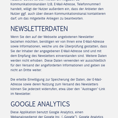
Kommunikationskanälen (z.B, E-Mail-Adresse, Telefonnummer)
handelt, willigt der Nutzer außerdem ein, dass der Anbieter den
Nutzer ggf. auch über diesen Kommunikationskanal kontaktieren
darf, um das mitgeteilte Anliegen zu beantworten.
NEWSLETTERDATEN
Wenn Sie den auf der Webseite angebotenen Newsletter
beziehen möchten, benötigen wir von Ihnen eine E-Mail-Adresse
sowie Informationen, welche uns die Überprüfung gestatten, dass
Sie der Inhaber der angegebenen E-Mail-Adresse sind und mit
dem Empfang des Newsletters einverstanden sind. Weitere Daten
werden nicht erhoben. Diese Daten verwenden wir ausschließlich
für den Versand der angeforderten Informationen und geben sie
nicht an Dritte weiter.
Die erteilte Einwilligung zur Speicherung der Daten, der E-Mail-
Adresse sowie deren Nutzung zum Versand des Newsletters
können Sie jederzeit widerrufen, etwa über den "Austragen"-Link
im Newsletter.
GOOGLE ANALYTICS
Diese Applikation benutzt Google Analytics, einen
Webanalysedienst der Google Inc. („Google“). Google Analytics