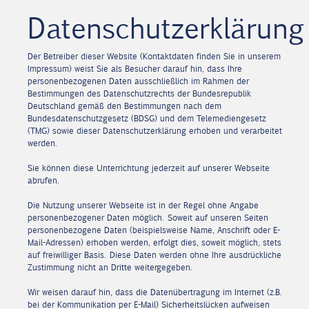
Datenschutzerklärung
Der Betreiber dieser Website (Kontaktdaten finden Sie in unserem
Impressum) weist Sie als Besucher darauf hin, dass Ihre
personenbezogenen Daten ausschließlich im Rahmen der
Bestimmungen des Datenschutzrechts der Bundesrepublik
Deutschland gemäß den Bestimmungen nach dem
Bundesdatenschutzgesetz (BDSG) und dem Telemediengesetz
(TMG) sowie dieser Datenschutzerklärung erhoben und verarbeitet
werden.
Sie können diese Unterrichtung jederzeit auf unserer Webseite
abrufen.
Die Nutzung unserer Webseite ist in der Regel ohne Angabe
personenbezogener Daten möglich. Soweit auf unseren Seiten
personenbezogene Daten (beispielsweise Name, Anschrift oder E-
Mail-Adressen) erhoben werden, erfolgt dies, soweit möglich, stets
auf freiwilliger Basis. Diese Daten werden ohne Ihre ausdrückliche
Zustimmung nicht an Dritte weitergegeben.
Wir weisen darauf hin, dass die Datenübertragung im Internet (z.B.
bei der Kommunikation per E-Mail) Sicherheitslücken aufweisen