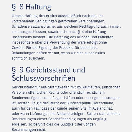
§ 8 Haftung
Unsere Haftung richtet sich ausschließlich nach den im
vorstehenden Bedingungen getroffenen Vereinbarungen.
Schadensersatzansprüche, aus welchem Rechtsgrund auch immer,
sind ausgeschlossen, soweit nicht nach § 4 eine Haftung
unsererseits besteht. Die Beratung des Kunden und Patienten,
insbesondere über die Verwendung der Ware erfolgt ohne
Gewähr. Für die Eignung der Produkte für bestimmte
Behandlungen haften wir nur, wenn wir dies ausdrücklich
schriftlich zusichern.
§ 9 Gerichtsstand und
Schlussvorschriften
Gerichtsstand für alle Streitigkeiten mit Vollkaufleuten, juristischen
Personen öffentlichen Rechts oder öffentlich rechtlichem
Sondervermögen aus Liefergeschäften oder sonstigen Leistungen
ist Dorsten. Es gilt das Recht der Bundesrepublik Deutschland,
auch für den Fall, dass der Kunde seinen Sitz im Ausland hat,
oder wenn Lieferungen ins Ausland erfolgen. Sollten sich einzelne
Bestimmungen dieser Geschäftsbedingungen als ungültig
erweisen, so berührt dies die Gültigkeit der übrigen
Bestimmungen nicht.