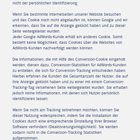
nicht der persönlichen Identifizierung.
Wenn Sie bestimmte Internetseiten unserer Website besuchen
und das Cookie noch nicht abgelaufen ist, können Google und wir
erkennen, dass Sie auf die Anzeige geklickt haben und zu dieser
Seite weitergeleitet wurden.
Jeder Google AdWords-Kunde erhält ein anderes Cookie. Somit
besteht keine Möglichkeit, dass Cookies über die Websites von
AdWords-Kunden nachverfolgt werden können.
Die Informationen, die mit Hilfe des Conversion-Cookie eingeholt
werden, dienen dazu, Conversion-Statistiken für AdWords-Kunden
zu erstellen, die sich für Conversion-Tracking entschieden haben.
Hierbei erfahren die Kunden die Gesamtanzahl der Nutzer, die auf
ihre Anzeige geklickt haben und zu einer mit einem Conversion-
Tracking-Tag versehenen Seite weitergeleitet wurden. Sie erhalten
jedoch keine Informationen, mit denen sich Nutzer persönlich
identifizieren lassen.
Wenn Sie nicht am Tracking teilnehmen möchten, können Sie
dieser Nutzung widersprechen, indem Sie die Installation der
Cookies durch eine entsprechende Einstellung Ihrer Browser
Software verhindern (Deaktivierungsmöglichkeit). Sie werden
sodann nicht in die Conversion-Tracking Statistiken
aufgenommen.