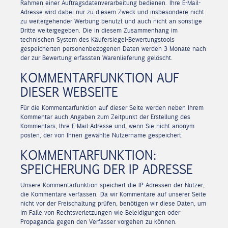
Rahmen einer Auftragsdatenverarbeitung bedienen. Ihre E-Mail-
Adresse wird dabei nur zu diesem Zweck und insbesondere nicht
zu weitergehender Werbung benutzt und auch nicht an sonstige
Dritte weitergegeben. Die in diesem Zusammenhang im
technischen System des Käufersiegel-Bewertungstools
gespeicherten personenbezogenen Daten werden 3 Monate nach
der zur Bewertung erfassten Warenlieferung gelöscht.
KOMMENTARFUNKTION AUF
DIESER WEBSEITE
Für die Kommentarfunktion auf dieser Seite werden neben Ihrem
Kommentar auch Angaben zum Zeitpunkt der Erstellung des
Kommentars, Ihre E-Mail-Adresse und, wenn Sie nicht anonym
posten, der von Ihnen gewählte Nutzername gespeichert.
KOMMENTARFUNKTION:
SPEICHERUNG DER IP ADRESSE
Unsere Kommentarfunktion speichert die IP-Adressen der Nutzer,
die Kommentare verfassen. Da wir Kommentare auf unserer Seite
nicht vor der Freischaltung prüfen, benötigen wir diese Daten, um
im Falle von Rechtsverletzungen wie Beleidigungen oder
Propaganda gegen den Verfasser vorgehen zu können.